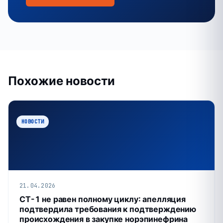
Похожие новости
НОВОСТИ
21.04.2026
СТ-1 не равен полному циклу: апелляция
подтвердила требования к подтверждению
происхождения в закупке норэпинефрина