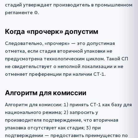
стадий утверждает производитель в промышленном
регламенте ⚙️.
Когда «прочерк» допустим
Следовательно, «прочерк» — это допустимая
отметка, если стадия вторичной упаковки не
предусмотрена технологическим циклом. Такой СП
не свидетельствует о неполной локализации и не
отменяет преференции при наличии СТ‑1.
Алгоритм для комиссии
Алгоритм для комиссии: 1) принять СТ‑1 как базу для
национального режима; 2) запросить у
производителя подтверждение, что вторичная
упаковка отсутствует как стадия; 3) при
подтверждении — предоставить преимущество по