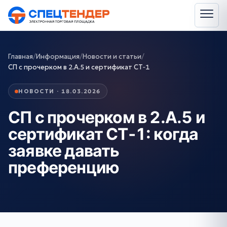
Главная
/
Информация
/
Новости и статьи
/
СП с прочерком в 2.А.5 и сертификат СТ‑1
НОВОСТИ · 18.03.2026
СП с прочерком в 2.А.5 и
сертификат СТ‑1: когда
заявке давать
преференцию