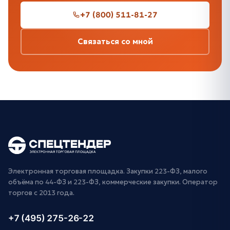
+7 (800) 511-81-27
Связаться со мной
Электронная торговая площадка. Закупки 223-ФЗ, малого
объёма по 44-ФЗ и 223-ФЗ, коммерческие закупки. Оператор
торгов с 2013 года.
+7 (495) 275-26-22