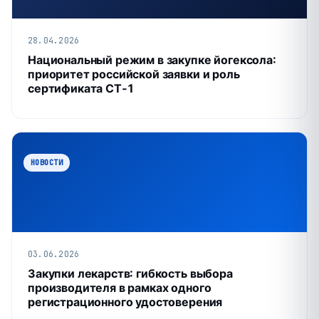
28.04.2026
Национальный режим в закупке йогексола:
приоритет российской заявки и роль
сертификата СТ‑1
НОВОСТИ
03.06.2026
Закупки лекарств: гибкость выбора
производителя в рамках одного
регистрационного удостоверения