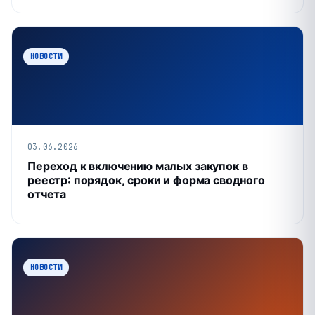
НОВОСТИ
03.06.2026
Переход к включению малых закупок в
реестр: порядок, сроки и форма сводного
отчета
НОВОСТИ