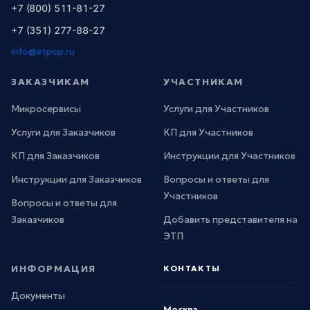
+7 (800) 511-81-27
+7 (351) 277-88-27
info@etpsp.ru
ЗАКАЗЧИКАМ
УЧАСТНИКАМ
Микросервисы
Услуги для Участников
Услуги для Заказчиков
КП для Участников
КП для Заказчиков
Инструкции для Участников
Инструкции для Заказчиков
Вопросы и ответы для
Участников
Вопросы и ответы для
Заказчиков
Добавить представителя на
ЭТП
ИНФОРМАЦИЯ
КОНТАКТЫ
Документы
Москва