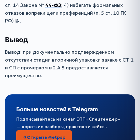
ст. 14 Закона №
44‑ФЗ
; 4) избегать формальных
отказов вопреки цели преференций (п. 5 ст. 10 ГК
РФ) 📝.
Вывод
Вывод: при документально подтвержденном
отсутствии стадии вторичной упаковки заявке с СТ‑1
и СП с прочерком в 2.А.5 предоставляется
преимущество.
Больше новостей в Telegram
Подписывайтесь на канал ЭТП «Спецтендер»
— короткие разборы, практика и кейсы.
Открыть @etpsp