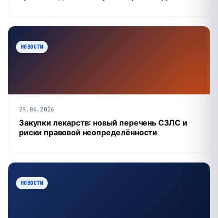
НОВОСТИ
29.04.2026
Закупки лекарств: новый перечень СЗЛС и
риски правовой неопределённости
НОВОСТИ