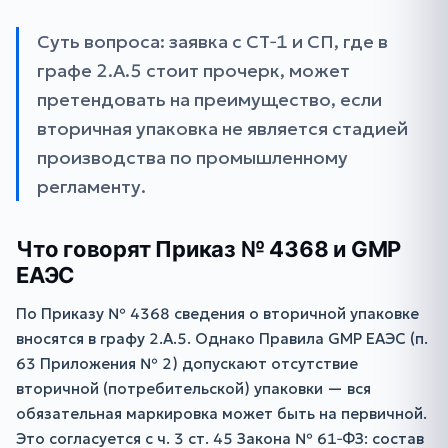
Суть вопроса: заявка с СТ‑1 и СП, где в
графе 2.А.5 стоит прочерк, может
претендовать на преимущество, если
вторичная упаковка не является стадией
производства по промышленному
регламенту.
Что говорят Приказ № 4368 и GMP
ЕАЭС
По Приказу № 4368 сведения о вторичной упаковке
вносятся в графу 2.А.5. Однако Правила GMP ЕАЭС (п.
63 Приложения № 2) допускают отсутствие
вторичной (потребительской) упаковки — вся
обязательная маркировка может быть на первичной.
Это согласуется с ч. 3 ст. 45 Закона № 61‑ФЗ: состав