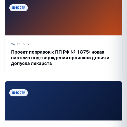
НОВОСТИ
26.05.2026
Проект поправок к ПП РФ № 1875: новая
система подтверждения происхождения и
допуска лекарств
НОВОСТИ