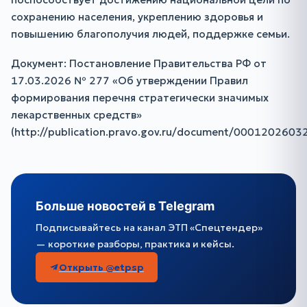
сохранению населения, укреплению здоровья и
повышению благополучия людей, поддержке семьи.
Документ: Постановление Правительства РФ от
17.03.2026 № 277 «Об утверждении Правил
формирования перечня стратегически значимых
лекарственных средств»
(http://publication.pravo.gov.ru/document/000120260
Больше новостей в Telegram
Подписывайтесь на канал ЭТП «Спецтендер»
— короткие разборы, практика и кейсы.
Открыть @etpsp