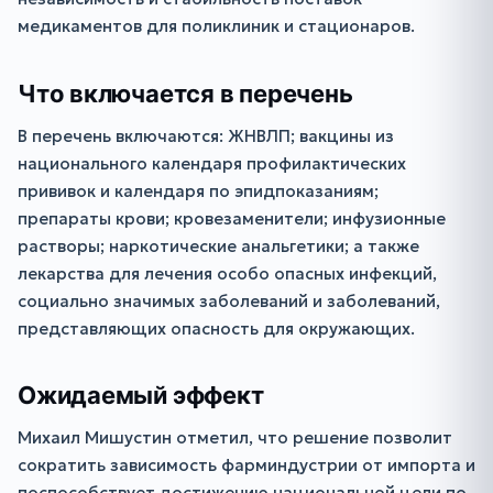
медикаментов для поликлиник и стационаров.
Что включается в перечень
В перечень включаются: ЖНВЛП; вакцины из
национального календаря профилактических
прививок и календаря по эпидпоказаниям;
препараты крови; кровезаменители; инфузионные
растворы; наркотические анальгетики; а также
лекарства для лечения особо опасных инфекций,
социально значимых заболеваний и заболеваний,
представляющих опасность для окружающих.
Ожидаемый эффект
Михаил Мишустин отметил, что решение позволит
сократить зависимость фарминдустрии от импорта и
поспособствует достижению национальной цели по