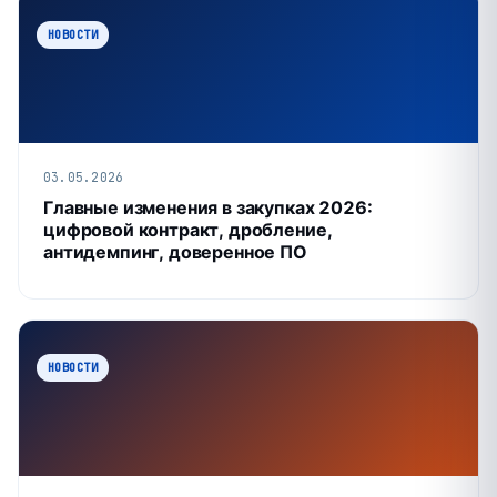
НОВОСТИ
03.05.2026
Главные изменения в закупках 2026:
цифровой контракт, дробление,
антидемпинг, доверенное ПО
НОВОСТИ