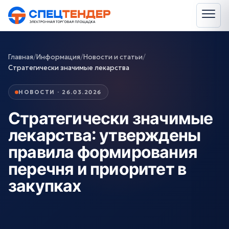
Главная
/
Информация
/
Новости и статьи
/
Стратегически значимые лекарства
НОВОСТИ · 26.03.2026
Стратегически значимые
лекарства: утверждены
правила формирования
перечня и приоритет в
закупках