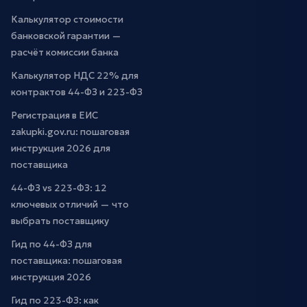
Калькулятор стоимости
банковской гарантии —
расчёт комиссии банка
Калькулятор НДС 22% для
контрактов 44-ФЗ и 223-ФЗ
Регистрация в ЕИС
zakupki.gov.ru: пошаговая
инструкция 2026 для
поставщика
44-ФЗ vs 223-ФЗ: 12
ключевых отличий — что
выбрать поставщику
Гид по 44-ФЗ для
поставщика: пошаговая
инструкция 2026
Гид по 223-ФЗ: как