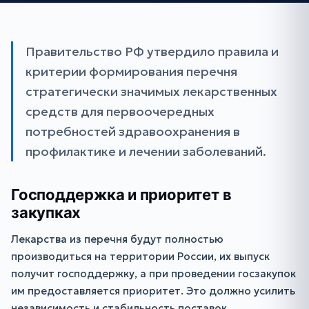
Правительство РФ утвердило правила и
критерии формирования перечня
стратегически значимых лекарственных
средств для первоочередных
потребностей здравоохранения в
профилактике и лечении заболеваний.
Господдержка и приоритет в
закупках
Лекарства из перечня будут полностью
производиться на территории России, их выпуск
получит господдержку, а при проведении госзакупок
им предоставляется приоритет. Это должно усилить
независимость и стабильность поставок