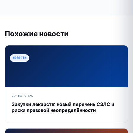
Похожие новости
НОВОСТИ
29.04.2026
Закупки лекарств: новый перечень СЗЛС и
риски правовой неопределённости