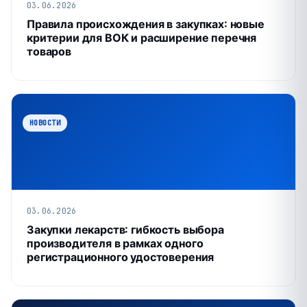
03.06.2026
Правила происхождения в закупках: новые
критерии для ВОК и расширение перечня
товаров
НОВОСТИ
03.06.2026
Закупки лекарств: гибкость выбора
производителя в рамках одного
регистрационного удостоверения