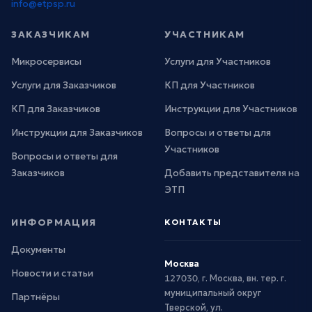
info@etpsp.ru
ЗАКАЗЧИКАМ
УЧАСТНИКАМ
Микросервисы
Услуги для Участников
Услуги для Заказчиков
КП для Участников
КП для Заказчиков
Инструкции для Участников
Инструкции для Заказчиков
Вопросы и ответы для
Участников
Вопросы и ответы для
Заказчиков
Добавить представителя на
ЭТП
ИНФОРМАЦИЯ
КОНТАКТЫ
Документы
Москва
Новости и статьи
127030, г. Москва, вн. тер. г.
муниципальный округ
Партнёры
Тверской, ул.