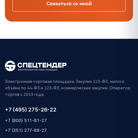
Связаться со мной
Электронная торговая площадка. Закупки 223-ФЗ, малого
объёма по 44-ФЗ и 223-ФЗ, коммерческие закупки. Оператор
торгов с 2013 года.
+7 (495) 275-26-22
+7 (800) 511-81-27
+7 (351) 277-88-27