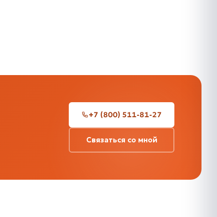
+7 (800) 511-81-27
Связаться со мной