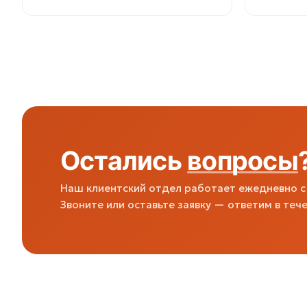
Остались
вопросы
Наш клиентский отдел работает ежедневно с 
Звоните или оставьте заявку — ответим в тече