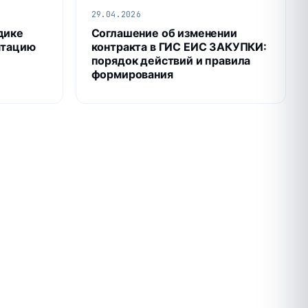
29.04.2026
дике
Соглашение об изменении
атацию
контракта в ГИС ЕИС ЗАКУПКИ:
порядок действий и правила
формирования