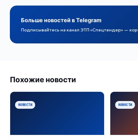
Больше новостей в Telegram
Подписывайтесь на канал ЭТП «Спецтендер» — коро
Похожие новости
НОВОСТИ
НОВОСТИ