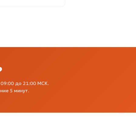
?
09:00 до 21:00 МСК.
ние 5 минут.