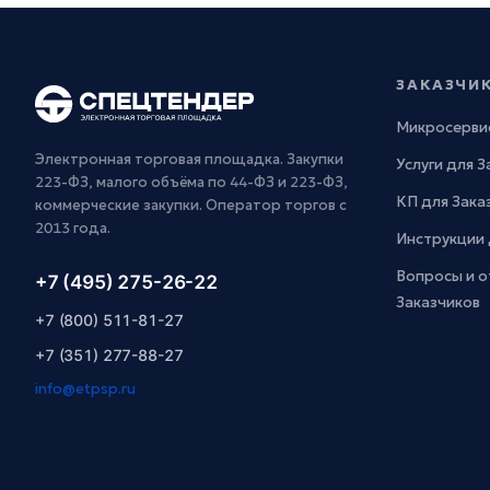
ЗАКАЗЧИ
Микросерви
Электронная торговая площадка. Закупки
Услуги для 
223-ФЗ, малого объёма по 44-ФЗ и 223-ФЗ,
КП для Зака
коммерческие закупки. Оператор торгов с
2013 года.
Инструкции 
Вопросы и о
+7 (495) 275-26-22
Заказчиков
+7 (800) 511-81-27
+7 (351) 277-88-27
info@etpsp.ru