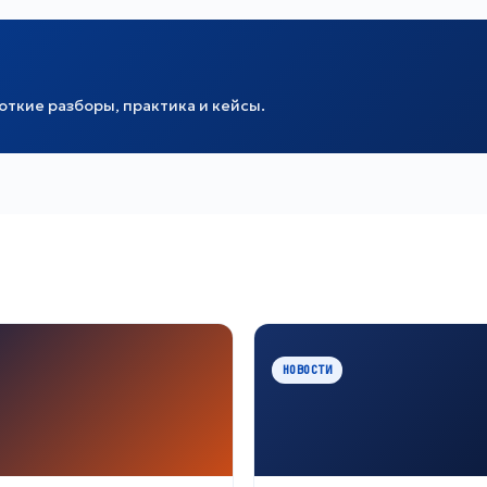
ткие разборы, практика и кейсы.
НОВОСТИ