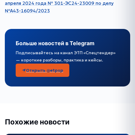
апреля 2024 года № 301-ЭС24-23009 по делу
№А43-16094/2023
Больше новостей в Telegram
Подписывайтесь на канал ЭТП «Спецтендер»
— короткие разборы, практика и кейсы.
Открыть @etpsp
Похожие новости