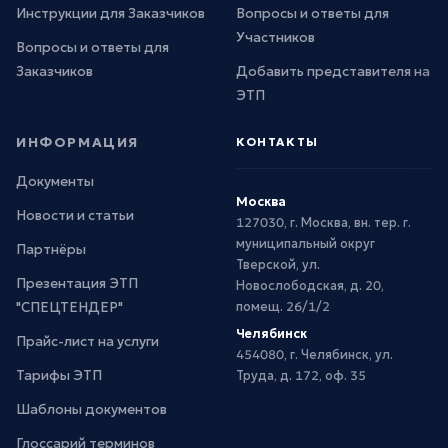
Инструкции для Заказчиков
Вопросы и ответы для
Участников
Вопросы и ответы для
Заказчиков
Добавить представителя на
ЭТП
ИНФОРМАЦИЯ
КОНТАКТЫ
Документы
Москва
Новости и статьи
127030, г. Москва, вн. тер. г.
муниципальный округ
Партнёры
Тверской, ул.
Презентация ЭТП
Новослободская, д. 20,
"СПЕЦТЕНДЕР"
помещ. 26/1/2
Челябинск
Прайс-лист на услуги
454080, г. Челябинск, ул.
Тарифы ЭТП
Труда, д. 172, оф. 35
Шаблоны документов
Глоссарий терминов