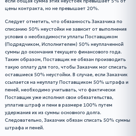
если общая сумма этих неустоек превышает 5% от
цены контракта, но не превышает 20%.
Следует отметить, что обязанность Заказчика по
списанию 50% неустойки не зависит от выполнения
условия о необходимости уплаты Поставщиком
(Подрядчиком, Исполнителем) 50% неуплаченной
суммы до окончания текущего финансового года.
Таким образом, Поставщик не обязан производить
такую оплату для того, чтобы Заказчик мог списать
оставшиеся 50% неустойки. В случае, если Заказчик
ссылается на неуплату Поставщиком 50% штрафа и
пеней, необходимо учитывать, что фактически
Поставщик уже исполнил свои обязательства,
уплатив штраф и пени в размере 100% путем
удержания их из суммы основного долга.
Следовательно, Заказчик обязан списать 50% суммы
штрафа и пеней.