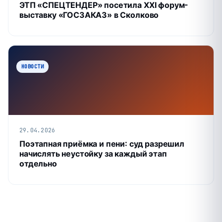
ЭТП «СПЕЦТЕНДЕР» посетила XXI форум-
выставку «ГОСЗАКАЗ» в Сколково
НОВОСТИ
29.04.2026
Поэтапная приёмка и пени: суд разрешил
начислять неустойку за каждый этап
отдельно