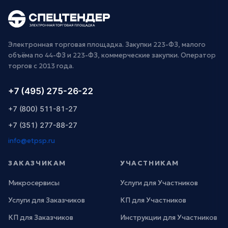
Электронная торговая площадка. Закупки 223-ФЗ, малого
объёма по 44-ФЗ и 223-ФЗ, коммерческие закупки. Оператор
торгов с 2013 года.
+7 (495) 275-26-22
+7 (800) 511-81-27
+7 (351) 277-88-27
info@etpsp.ru
ЗАКАЗЧИКАМ
УЧАСТНИКАМ
Микросервисы
Услуги для Участников
Услуги для Заказчиков
КП для Участников
КП для Заказчиков
Инструкции для Участников