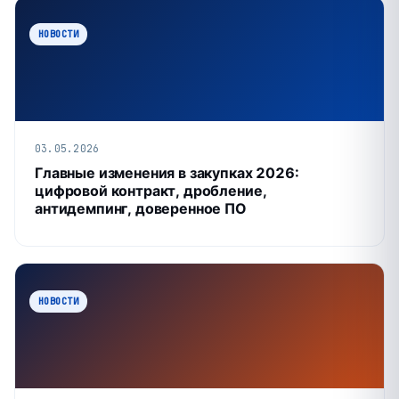
НОВОСТИ
03.05.2026
Главные изменения в закупках 2026:
цифровой контракт, дробление,
антидемпинг, доверенное ПО
НОВОСТИ