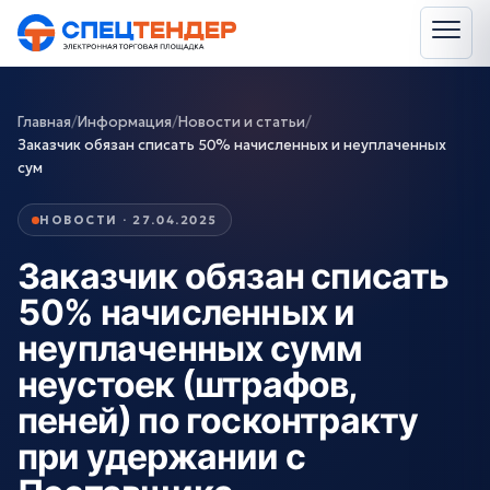
Главная
/
Информация
/
Новости и статьи
/
Заказчик обязан списать 50% начисленных и неуплаченных
сум
НОВОСТИ · 27.04.2025
Заказчик обязан списать
50% начисленных и
неуплаченных сумм
неустоек (штрафов,
пеней) по госконтракту
при удержании с