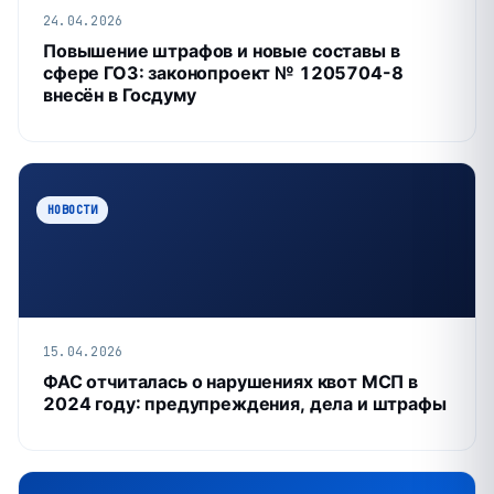
24.04.2026
Повышение штрафов и новые составы в
сфере ГОЗ: законопроект № 1205704-8
внесён в Госдуму
НОВОСТИ
15.04.2026
ФАС отчиталась о нарушениях квот МСП в
2024 году: предупреждения, дела и штрафы