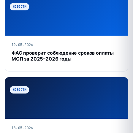
НОВОСТИ
19.05.2026
ФАС проверит соблюдение сроков оплаты
МСП за 2025–2026 годы
НОВОСТИ
18.05.2026