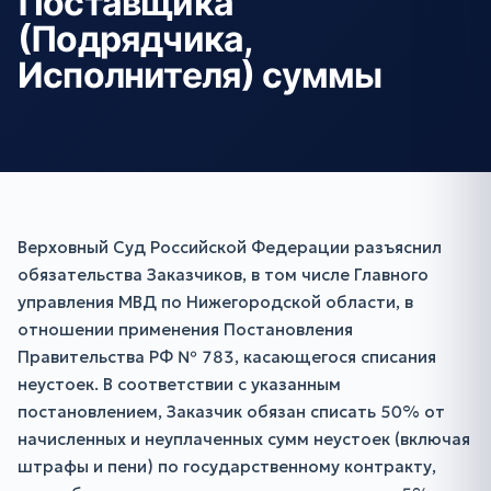
Поставщика
(Подрядчика,
Исполнителя) суммы
Верховный Суд Российской Федерации разъяснил
обязательства Заказчиков, в том числе Главного
управления МВД по Нижегородской области, в
отношении применения Постановления
Правительства РФ № 783, касающегося списания
неустоек. В соответствии с указанным
постановлением, Заказчик обязан списать 50% от
начисленных и неуплаченных сумм неустоек (включая
штрафы и пени) по государственному контракту,