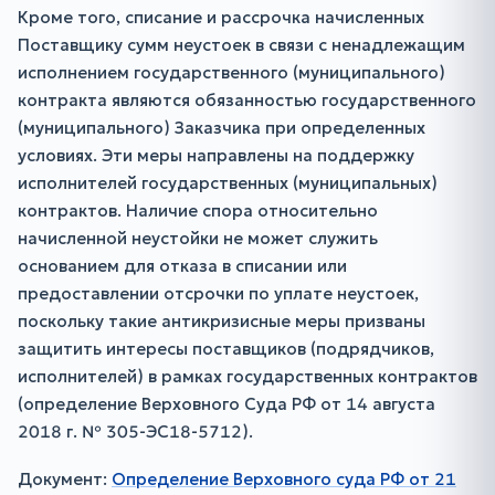
Кроме того, списание и рассрочка начисленных
Поставщику сумм неустоек в связи с ненадлежащим
исполнением государственного (муниципального)
контракта являются обязанностью государственного
(муниципального) Заказчика при определенных
условиях. Эти меры направлены на поддержку
исполнителей государственных (муниципальных)
контрактов. Наличие спора относительно
начисленной неустойки не может служить
основанием для отказа в списании или
предоставлении отсрочки по уплате неустоек,
поскольку такие антикризисные меры призваны
защитить интересы поставщиков (подрядчиков,
исполнителей) в рамках государственных контрактов
(определение Верховного Суда РФ от 14 августа
2018 г. № 305-ЭС18-5712).
Документ:
Определение Верховного суда РФ от 21