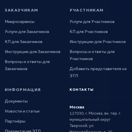
ЗАКАЗЧИКАМ
УЧАСТНИКАМ
Микросервисы
Услуги для Участников
Услуги для Заказчиков
КП для Участников
КП для Заказчиков
Инструкции для Участников
Инструкции для Заказчиков
Вопросы и ответы для
Участников
Вопросы и ответы для
Заказчиков
Добавить представителя на
ЭТП
ИНФОРМАЦИЯ
КОНТАКТЫ
Документы
Москва
Новости и статьи
127030, г. Москва, вн. тер. г.
муниципальный округ
Партнёры
Тверской, ул.
Презентация ЭТП
Новослободская, д. 20,