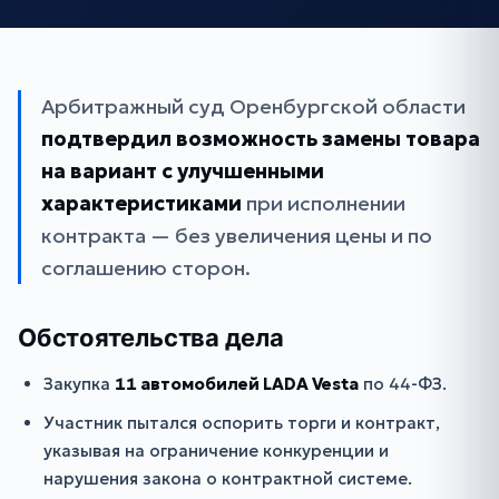
Арбитражный суд Оренбургской области
подтвердил возможность замены товара
на вариант с улучшенными
характеристиками
при исполнении
контракта — без увеличения цены и по
соглашению сторон.
Обстоятельства дела
Закупка
11 автомобилей LADA Vesta
по 44-ФЗ.
Участник пытался оспорить торги и контракт,
указывая на ограничение конкуренции и
нарушения закона о контрактной системе.