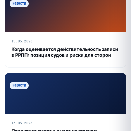
НОВОСТИ
15.05.2026
Когда оценивается действительность записи
в РРПП: позиция судов и риски для сторон
НОВОСТИ
13.05.2026