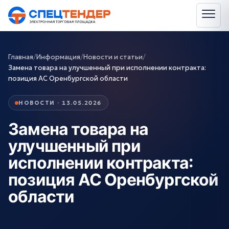
Главная
/
Информация
/
Новости и статьи
/
Замена товара на улучшенный при исполнении контракта:
позиция АС Оренбургской области
НОВОСТИ · 13.05.2026
Замена товара на
улучшенный при
исполнении контракта:
позиция АС Оренбургской
области