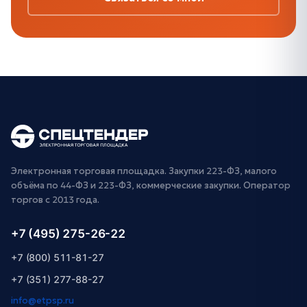
Электронная торговая площадка. Закупки 223-ФЗ, малого
объёма по 44-ФЗ и 223-ФЗ, коммерческие закупки. Оператор
торгов с 2013 года.
+7 (495) 275-26-22
+7 (800) 511-81-27
+7 (351) 277-88-27
info@etpsp.ru