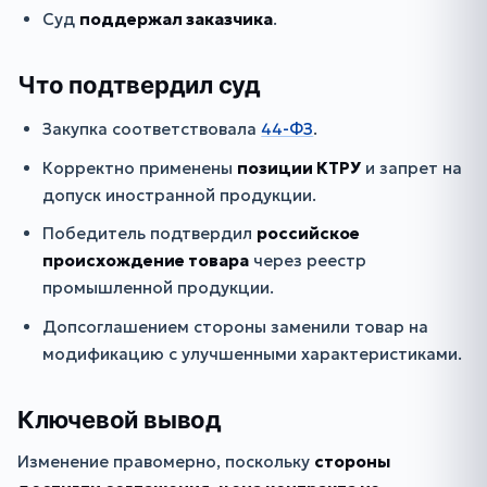
Суд
поддержал заказчика
.
Что подтвердил суд
Закупка соответствовала
44-ФЗ
.
Корректно применены
позиции КТРУ
и запрет на
допуск иностранной продукции.
Победитель подтвердил
российское
происхождение товара
через реестр
промышленной продукции.
Допсоглашением стороны заменили товар на
модификацию с улучшенными характеристиками.
Ключевой вывод
Изменение правомерно, поскольку
стороны