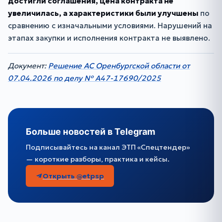
достигли соглашения, цена контракта не
увеличилась, а характеристики были улучшены
по
сравнению с изначальными условиями. Нарушений на
этапах закупки и исполнения контракта не выявлено.
Документ:
Решение АС Оренбургской области от
07.04.2026 по делу № А47-17690/2025
Больше новостей в Telegram
Подписывайтесь на канал ЭТП «Спецтендер»
— короткие разборы, практика и кейсы.
Открыть @etpsp