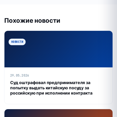
Похожие новости
НОВОСТИ
29.05.2026
Суд оштрафовал предпринимателя за
попытку выдать китайскую посуду за
российскую при исполнении контракта