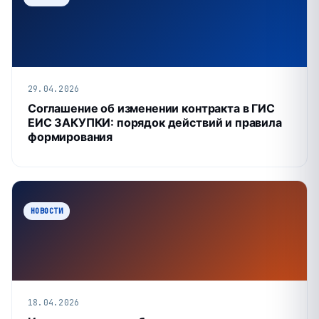
29.04.2026
Соглашение об изменении контракта в ГИС
ЕИС ЗАКУПКИ: порядок действий и правила
формирования
НОВОСТИ
18.04.2026