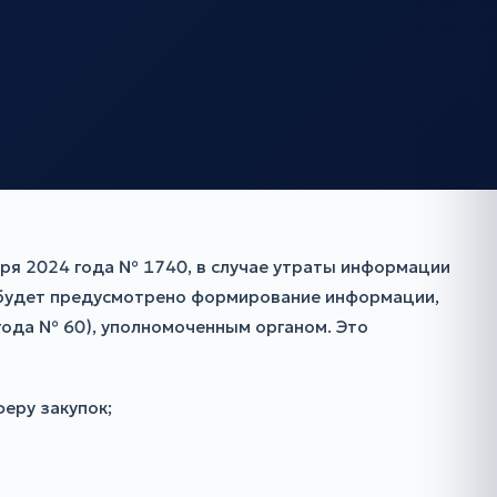
ря 2024 года № 1740, в случае утраты информации
, будет предусмотрено формирование информации,
 года № 60), уполномоченным органом. Это
еру закупок;