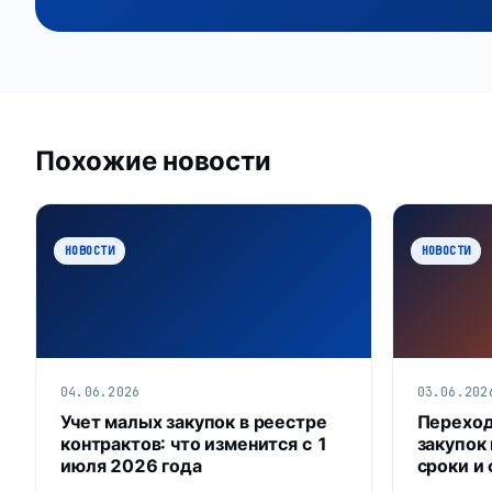
Похожие новости
НОВОСТИ
НОВОСТИ
04.06.2026
03.06.202
Учет малых закупок в реестре
Переход
контрактов: что изменится с 1
закупок 
июля 2026 года
сроки и