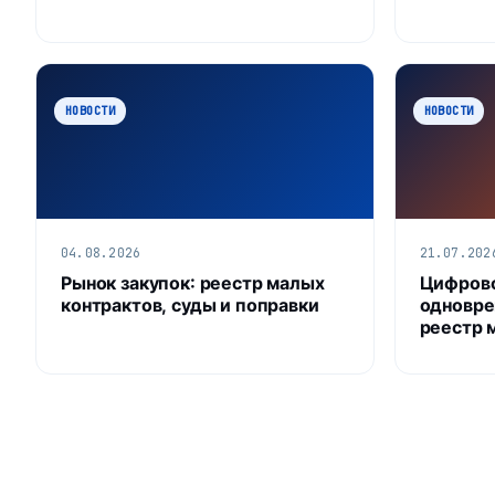
НОВОСТИ
НОВОСТИ
04.08.2026
21.07.202
Рынок закупок: реестр малых
Цифрово
контрактов, суды и поправки
одновре
реестр 