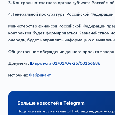
3. Контрольно-счетного органа субъекта Российско
4. Генеральной прокуратуры Российской Федерации 
Министерство финансов Российской Федерации пред
контрактов будет формироваться Казначейством ис
очередь, будет направлять информацию о выявленны
Общественное обсуждение данного проекта завершит
Документ:
ID проекта 01/01/04-25/00156686
Источник:
Фабрикант
Больше новостей в Telegram
Подписывайтесь на канал ЭТП «Спецтендер» — коро