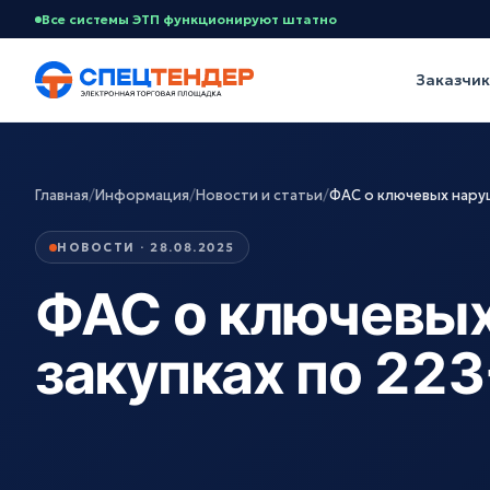
Все системы ЭТП функционируют штатно
Заказчи
Главная
/
Информация
/
Новости и статьи
/
ФАС о ключевых наруш
НОВОСТИ · 28.08.2025
ФАС о ключевых
закупках по 22