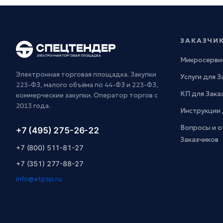
ЗАКАЗЧИ
Микросерви
Электронная торговая площадка. Закупки
Услуги для 
223-ФЗ, малого объёма по 44-ФЗ и 223-ФЗ,
КП для Зака
коммерческие закупки. Оператор торгов с
2013 года.
Инструкции 
Вопросы и о
+7 (495) 275-26-22
Заказчиков
+7 (800) 511-81-27
+7 (351) 277-88-27
info@etpsp.ru