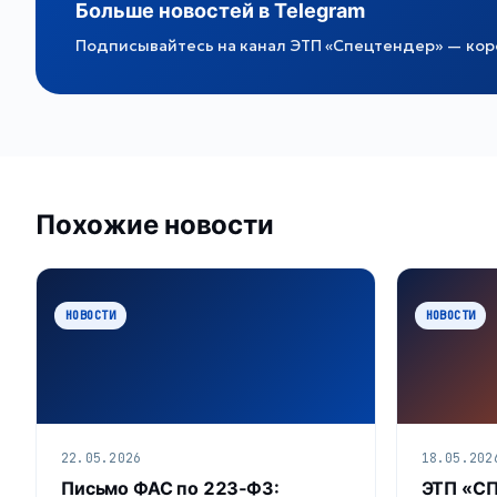
Больше новостей в Telegram
Подписывайтесь на канал ЭТП «Спецтендер» — коро
Похожие новости
НОВОСТИ
НОВОСТИ
22.05.2026
18.05.202
Письмо ФАС по 223‑ФЗ:
ЭТП «С