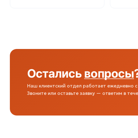
Остались
вопросы
Наш клиентский отдел работает ежедневно с 
Звоните или оставьте заявку — ответим в тече