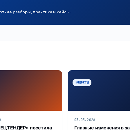
ткие разборы, практика и кейсы.
НОВОСТИ
6
03.05.2026
ПЕЦТЕНДЕР» посетила
Главные изменения в з