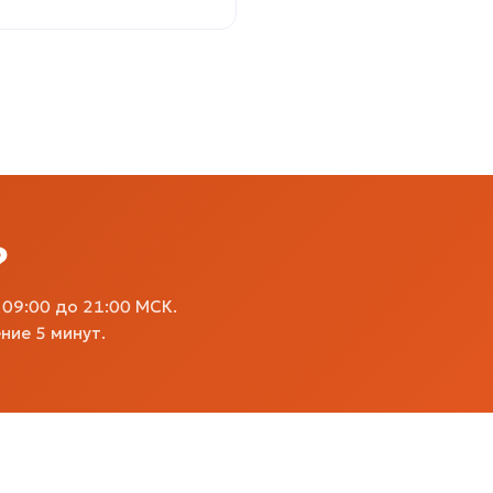
?
09:00 до 21:00 МСК.
ние 5 минут.