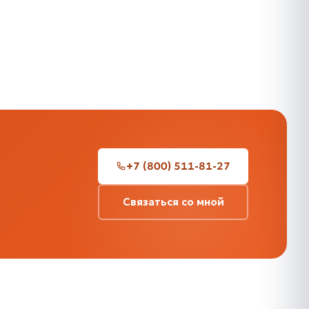
+7 (800) 511-81-27
Связаться со мной