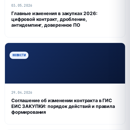
03.05.2026
Главные изменения в закупках 2026:
цифровой контракт, дробление,
антидемпинг, доверенное ПО
НОВОСТИ
29.04.2026
Соглашение об изменении контракта в ГИС
ЕИС ЗАКУПКИ: порядок действий и правила
формирования