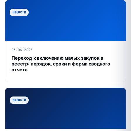
НОВОСТИ
03.06.2026
Переход к включению малых закупок в
реестр: порядок, сроки и форма сводного
отчета
НОВОСТИ