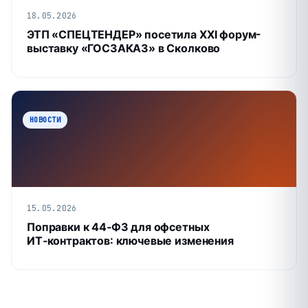
18.05.2026
ЭТП «СПЕЦТЕНДЕР» посетила XXI форум-
выставку «ГОСЗАКАЗ» в Сколково
НОВОСТИ
15.05.2026
Поправки к 44‑ФЗ для офсетных
ИТ‑контрактов: ключевые изменения