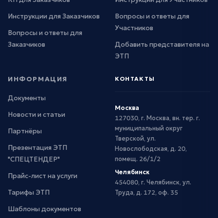
Инструкции для Заказчиков
Вопросы и ответы для
Участников
Вопросы и ответы для
Заказчиков
Добавить представителя на
ЭТП
ИНФОРМАЦИЯ
КОНТАКТЫ
Документы
Москва
Новости и статьи
127030, г. Москва, вн. тер. г.
муниципальный округ
Партнёры
Тверской, ул.
Презентация ЭТП
Новослободская, д. 20,
"СПЕЦТЕНДЕР"
помещ. 26/1/2
Челябинск
Прайс-лист на услуги
454080, г. Челябинск, ул.
Тарифы ЭТП
Труда, д. 172, оф. 35
Шаблоны документов