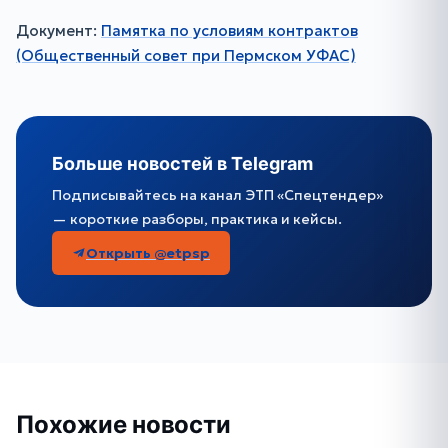
Документ:
Памятка по условиям контрактов
(Общественный совет при Пермском УФАС)
Больше новостей в Telegram
Подписывайтесь на канал ЭТП «Спецтендер»
— короткие разборы, практика и кейсы.
Открыть @etpsp
Похожие новости