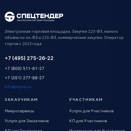
Электронная торговая площадка. Закупки 223-ФЗ, малого
объёма по 44-ФЗ и 223-ФЗ, коммерческие закупки. Оператор
торгов с 2013 года.
+7 (495) 275-26-22
+7 (800) 511-81-27
+7 (351) 277-88-27
info@etpsp.ru
ЗАКАЗЧИКАМ
УЧАСТНИКАМ
Микросервисы
Услуги для Участников
Услуги для Заказчиков
КП для Участников
КП для Заказчиков
Инструкции для Участников