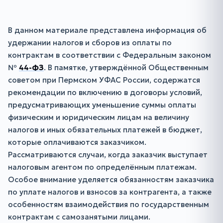
В данном материале представлена информация об
удержании налогов и сборов из оплаты по
контрактам в соответствии с Федеральным законом
№
44-ФЗ
. В памятке, утверждённой Общественным
советом при Пермском УФАС России, содержатся
рекомендации по включению в договоры условий,
предусматривающих уменьшение суммы оплаты
физическим и юридическим лицам на величину
налогов и иных обязательных платежей в бюджет,
которые оплачиваются заказчиком.
Рассматриваются случаи, когда заказчик выступает
налоговым агентом по определённым платежам.
Особое внимание уделяется обязанностям заказчика
по уплате налогов и взносов за контрагента, а также
особенностям взаимодействия по государственным
контрактам с самозанятыми лицами.