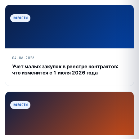
НОВОСТИ
04.06.2026
Учет малых закупок в реестре контрактов:
что изменится с 1 июля 2026 года
НОВОСТИ