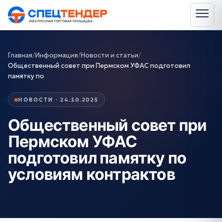
Главная
/
Информация
/
Новости и статьи
/
Общественный совет при Пермском УФАС подготовил
памятку по
НОВОСТИ · 24.10.2025
Общественный совет при
Пермском УФАС
подготовил памятку по
условиям контрактов