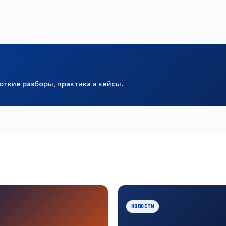
ткие разборы, практика и кейсы.
НОВОСТИ