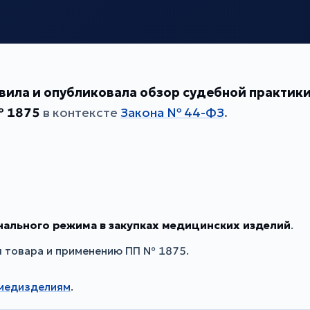
вила и опубликовала обзор судебной практик
 1875
в контексте
Закона № 44-ФЗ
.
ального режима в закупках медицинских изделий
.
 товара и применению ПП № 1875.
 медизделиям
.