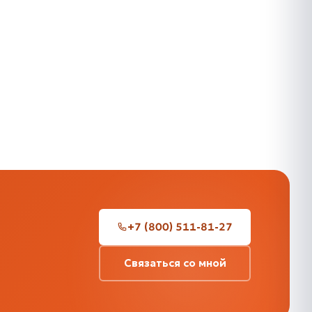
+7 (800) 511-81-27
Связаться со мной