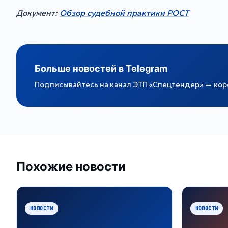
Документ:
Обзор судебной практики РОСТ
Больше новостей в Telegram
Подписывайтесь на канал ЭТП «Спецтендер» — коро
Похожие новости
НОВОСТИ
НОВОСТИ