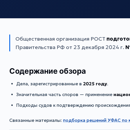
Общественная организация РОСТ
подгото
Правительства РФ от 23 декабря 2024 г.
№
Содержание обзора
Дела, зарегистрированные в
2025 году
.
Значительная часть споров — применение
национ
Подходы судов к подтверждению происхождения
Связанные материалы:
подборка решений УФАС по