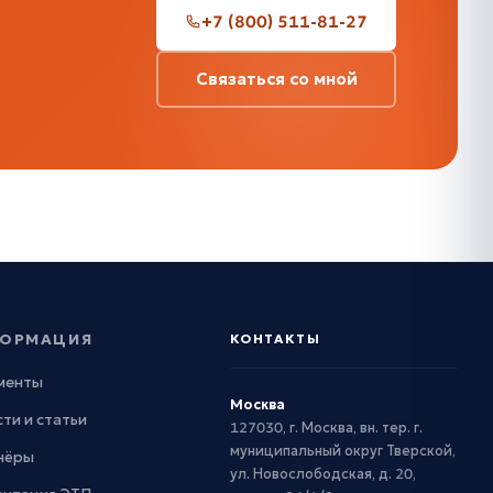
+7 (800) 511-81-27
Связаться со мной
ОРМАЦИЯ
КОНТАКТЫ
менты
Москва
ти и статьи
127030, г. Москва, вн. тер. г.
муниципальный округ Тверской,
нёры
ул. Новослободская, д. 20,