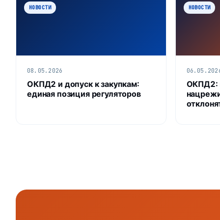
НОВОСТИ
НОВОСТИ
08.05.2026
06.05.202
ОКПД2 и допуск к закупкам:
ОКПД2: 
единая позиция регуляторов
нацрежи
отклоня