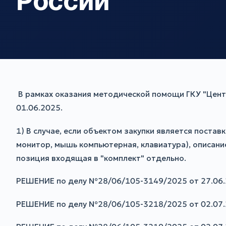
России
В рамках оказания методической помощи ГКУ "Центр
01.06.2025.
1) В случае, если объектом закупки является постав
монитор, мышь компьютерная, клавиатура), описани
позиция входящая в "комплект" отдельно.
РЕШЕНИЕ по делу №28/06/105-3149/2025 от 27.06.
РЕШЕНИЕ по делу №28/06/105-3218/2025 от 02.07.