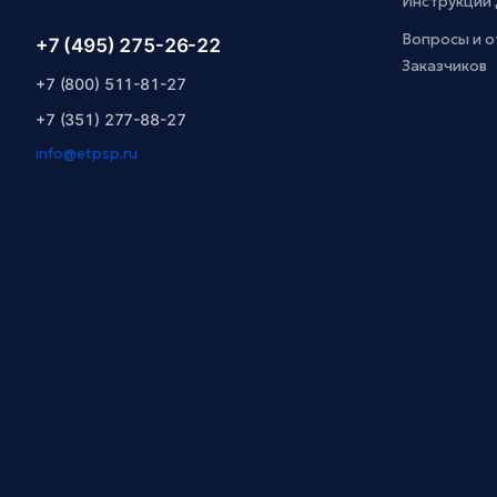
Инструкции 
Вопросы и о
+7 (495) 275-26-22
Заказчиков
+7 (800) 511-81-27
+7 (351) 277-88-27
info@etpsp.ru