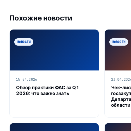
Похожие новости
НОВОСТИ
НОВОСТИ
15.04.2026
23.04.202
Обзор практики ФАС за Q1
Чек-лис
2026: что важно знать
госзакуп
Департа
области