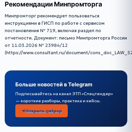
Рекомендации Минпромторга
Минпромторг рекомендует пользоваться
инструкциями в ГИСП по работе с сервисом
постановления № 719, включая раздел по
отчетности. Документ: письмо Минпромторга России
от 11.03.2026 № 23984/12
(https://www.consultant.ru/document/cons_doc_LAW_5
Больше новостей в Telegram
Подписывайтесь на канал ЭТП «Спецтендер»
— короткие разборы, практика и кейсы.
Открыть @etpsp