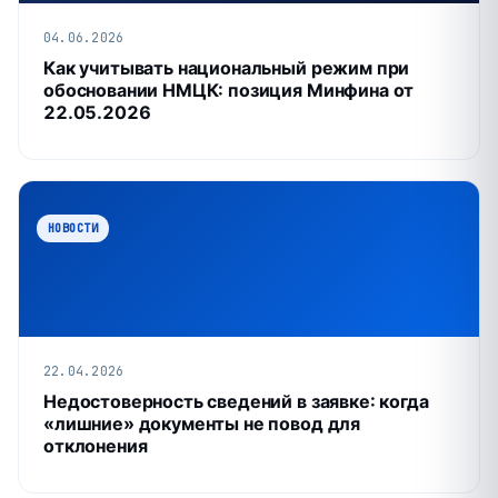
04.06.2026
Как учитывать национальный режим при
обосновании НМЦК: позиция Минфина от
22.05.2026
НОВОСТИ
22.04.2026
Недостоверность сведений в заявке: когда
«лишние» документы не повод для
отклонения