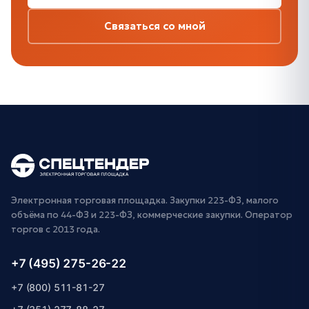
Связаться со мной
Электронная торговая площадка. Закупки 223-ФЗ, малого
объёма по 44-ФЗ и 223-ФЗ, коммерческие закупки. Оператор
торгов с 2013 года.
+7 (495) 275-26-22
+7 (800) 511-81-27