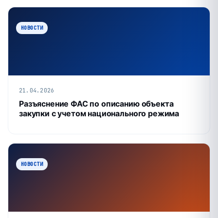
НОВОСТИ
21.04.2026
Разъяснение ФАС по описанию объекта
закупки с учетом национального режима
НОВОСТИ