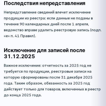
Последствия непредставления
Непредставление сведений влечет исключение
продукции из реестра: если данные не поданы в
течение 90 календарных дней после 1 апреля,
ведомство вправе удалить реестровую запись (подп.
«е» п. 41 Правил).
Исключение для записей после
31.12.2025
Важное исключение: отчетность за 2025 год не
требуется по продукции, реестровые записи на
которую сформированы после 31 декабря 2025
года. Таким образом, обязанность за 2025 год
действует только для товаров, включенных в реестр
до конца 2025 года.