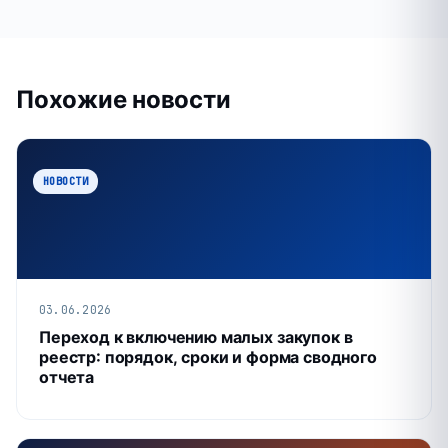
Похожие новости
НОВОСТИ
03.06.2026
Переход к включению малых закупок в
реестр: порядок, сроки и форма сводного
отчета