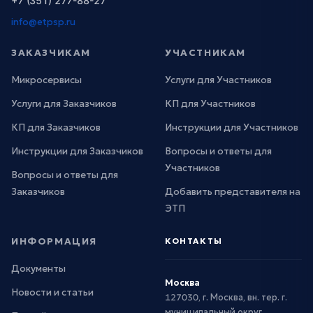
+7 (351) 277-88-27
info@etpsp.ru
ЗАКАЗЧИКАМ
УЧАСТНИКАМ
Микросервисы
Услуги для Участников
Услуги для Заказчиков
КП для Участников
КП для Заказчиков
Инструкции для Участников
Инструкции для Заказчиков
Вопросы и ответы для
Участников
Вопросы и ответы для
Заказчиков
Добавить представителя на
ЭТП
ИНФОРМАЦИЯ
КОНТАКТЫ
Документы
Москва
Новости и статьи
127030, г. Москва, вн. тер. г.
муниципальный округ