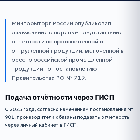
Минпромторг России опубликовал
разъяснения о порядке представления
отчетности по произведенной и
отгруженной продукции, включенной в
реестр российской промышленной
продукции по постановлению
Правительства РФ № 719.
Подача отчётности через ГИСП
С 2025 года, согласно изменениям постановления №
901, производители обязаны подавать отчетность
через личный кабинет в ГИСП.