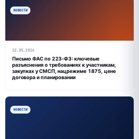
НОВОСТИ
22.05.2026
Письмо ФАС по 223‑ФЗ: ключевые
разъяснения о требованиях к участникам,
закупках у СМСП, нацрежиме 1875, цене
договора и планировании
НОВОСТИ