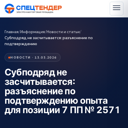
Главная
/
Информация
/
Новости и статьи
/
Субподряд не засчитывается: разъяснение по
подтверждению
НОВОСТИ · 13.03.2026
Субподряд не
засчитывается:
разъяснение по
подтверждению опыта
для позиции 7 ПП № 2571