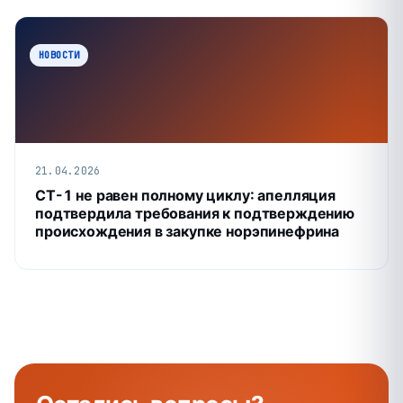
НОВОСТИ
21.04.2026
СТ-1 не равен полному циклу: апелляция
подтвердила требования к подтверждению
происхождения в закупке норэпинефрина