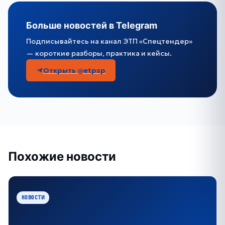
Больше новостей в Telegram
Подписывайтесь на канал ЭТП «Спецтендер»
— короткие разборы, практика и кейсы.
Открыть @etpsp
Похожие новости
НОВОСТИ