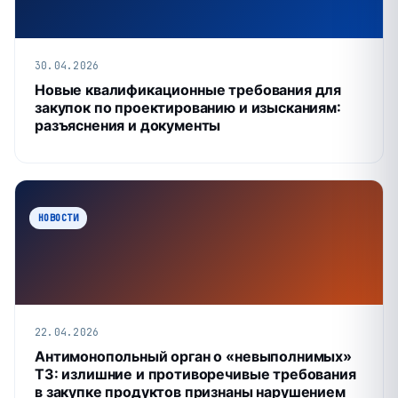
30.04.2026
Новые квалификационные требования для
закупок по проектированию и изысканиям:
разъяснения и документы
НОВОСТИ
22.04.2026
Антимонопольный орган о «невыполнимых»
ТЗ: излишние и противоречивые требования
в закупке продуктов признаны нарушением