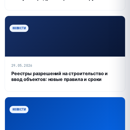
НОВОСТИ
29.05.2026
Реестры разрешений на строительство и
ввод объектов: новые правила и сроки
НОВОСТИ