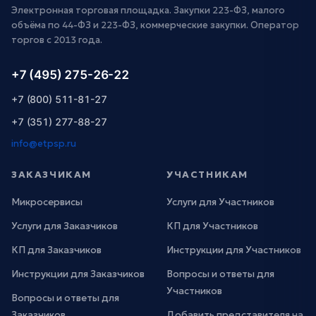
Электронная торговая площадка. Закупки 223-ФЗ, малого
объёма по 44-ФЗ и 223-ФЗ, коммерческие закупки. Оператор
торгов с 2013 года.
+7 (495) 275-26-22
+7 (800) 511-81-27
+7 (351) 277-88-27
info@etpsp.ru
ЗАКАЗЧИКАМ
УЧАСТНИКАМ
Микросервисы
Услуги для Участников
Услуги для Заказчиков
КП для Участников
КП для Заказчиков
Инструкции для Участников
Инструкции для Заказчиков
Вопросы и ответы для
Участников
Вопросы и ответы для
Заказчиков
Добавить представителя на