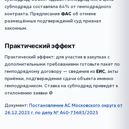
субподряда составляла 64% от генподрядного
контракта. Предписание
ФАС
об отмене
размещённых подтверждений суд признал
законным.
Практический эффект
Практический эффект: для участия в закупках с
дополнительными требованиями готовьте пакет по
генподрядному договору — сведения из
ЕИС
, акты
приёмки, подтверждение сдачи объекта именно
генподрядчиком. Ставка на субподряд приведёт к
отклонению заявки 🚫
Документ:
Постановление АС Московского округа от
26.12.2025 г. по делу № А40-73683/2025