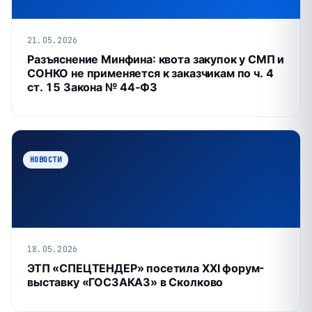
21.05.2026
Разъяснение Минфина: квота закупок у СМП и
СОНКО не применяется к заказчикам по ч. 4
ст. 15 Закона № 44‑ФЗ
НОВОСТИ
18.05.2026
ЭТП «СПЕЦТЕНДЕР» посетила XXI форум-
выставку «ГОСЗАКАЗ» в Сколково