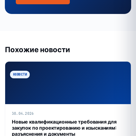
Похожие новости
НОВОСТИ
30.04.2026
Новые квалификационные требования для
закупок по проектированию и изысканиям:
разъяснения и документы