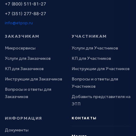
+7 (800) 511-81-27
+7 (351) 277-88-27
info@etpsp.ru
ЗАКАЗЧИКАМ
УЧАСТНИКАМ
Микросервисы
Услуги для Участников
Услуги для Заказчиков
КП для Участников
КП для Заказчиков
Инструкции для Участников
Инструкции для Заказчиков
Вопросы и ответы для
Участников
Вопросы и ответы для
Заказчиков
Добавить представителя на
ЭТП
ИНФОРМАЦИЯ
КОНТАКТЫ
Документы