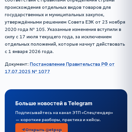
происхождения отдельных видов товаров для
государственных и муниципальных закупок,
утверждёнными решением Совета ЕЭК от 23 ноября
2020 года № 105. Указанные изменения вступили в
силу с 17 июля текущего года, за исключением
отдельных положений, которые начнут действовать
с 1 января 2026 года.
Документ:
Постановление Правительства РФ от
17.07.2025 № 1077
Больше новостей в Telegram
Подписывайтесь на канал ЭТП «Спецтендер»
— короткие разборы, практика и кейсы.
Открыть @etpsp