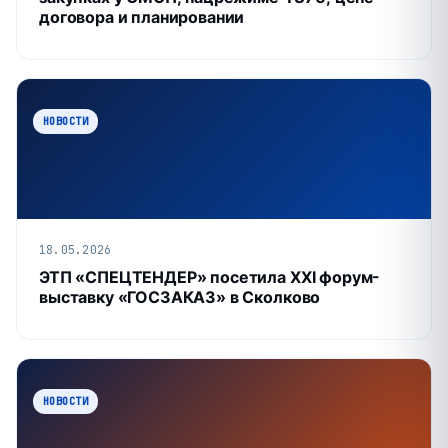
договора и планировании
НОВОСТИ
18.05.2026
ЭТП «СПЕЦТЕНДЕР» посетила XXI форум-
выставку «ГОСЗАКАЗ» в Сколково
НОВОСТИ