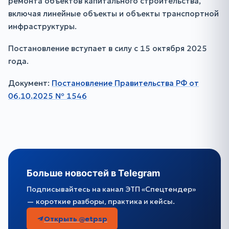
ремонта объектов капитального строительства,
включая линейные объекты и объекты транспортной
инфраструктуры.
Постановление вступает в силу с 15 октября 2025
года.
Документ:
Постановление Правительства РФ от
06.10.2025 № 1546
Больше новостей в Telegram
Подписывайтесь на канал ЭТП «Спецтендер»
— короткие разборы, практика и кейсы.
Открыть @etpsp