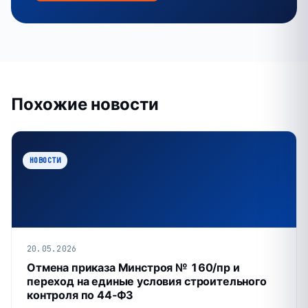
Похожие новости
НОВОСТИ
20.05.2026
Отмена приказа Минстроя № 160/пр и
переход на единые условия строительного
контроля по 44‑ФЗ