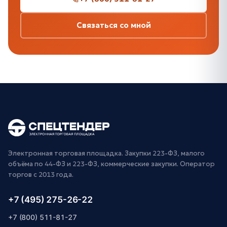
Связаться со мной
Электронная торговая площадка. Закупки 223-ФЗ, малого
объёма по 44-ФЗ и 223-ФЗ, коммерческие закупки. Оператор
торгов с 2013 года.
+7 (495) 275-26-22
+7 (800) 511-81-27