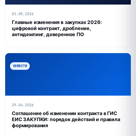
03.05.2026
Главные изменения в закупках 2026:
цифровой контракт, дробление,
антидемпинг, доверенное ПО
НОВОСТИ
29.04.2026
Соглашение об изменении контракта в ГИС
ЕИС ЗАКУПКИ: порядок действий и правила
формирования