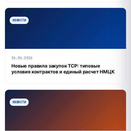
НОВОСТИ
26.06.2026
Новые правила закупок ТСР: типовые
условия контрактов и единый расчет НМЦК
НОВОСТИ