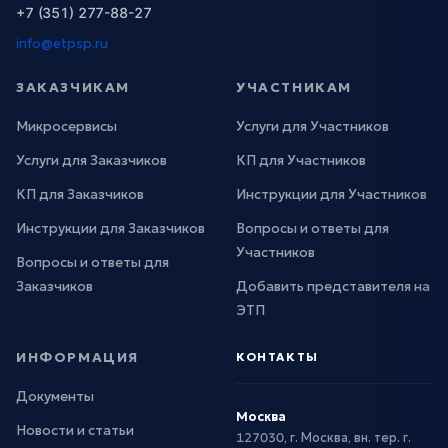
+7 (351) 277-88-27
info@etpsp.ru
ЗАКАЗЧИКАМ
УЧАСТНИКАМ
Микросервисы
Услуги для Участников
Услуги для Заказчиков
КП для Участников
КП для Заказчиков
Инструкции для Участников
Инструкции для Заказчиков
Вопросы и ответы для
Участников
Вопросы и ответы для
Заказчиков
Добавить представителя на
ЭТП
ИНФОРМАЦИЯ
КОНТАКТЫ
Документы
Москва
Новости и статьи
127030, г. Москва, вн. тер. г.