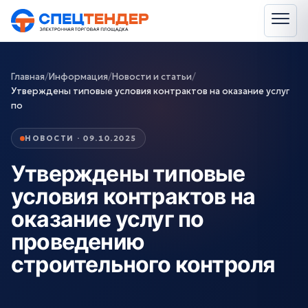
Главная
/
Информация
/
Новости и статьи
/
Утверждены типовые условия контрактов на оказание услуг
по
НОВОСТИ · 09.10.2025
Утверждены типовые
условия контрактов на
оказание услуг по
проведению
строительного контроля