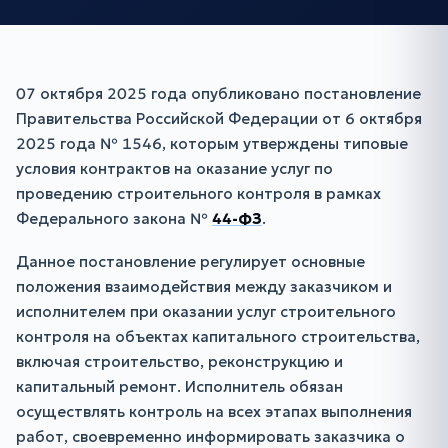
07 октября 2025 года опубликовано постановление
Правительства Российской Федерации от 6 октября
2025 года № 1546, которым утверждены типовые
условия контрактов на оказание услуг по
проведению строительного контроля в рамках
Федерального закона №
44-ФЗ
.
Данное постановление регулирует основные
положения взаимодействия между заказчиком и
исполнителем при оказании услуг строительного
контроля на объектах капитального строительства,
включая строительство, реконструкцию и
капитальный ремонт. Исполнитель обязан
осуществлять контроль на всех этапах выполнения
работ, своевременно информировать заказчика о