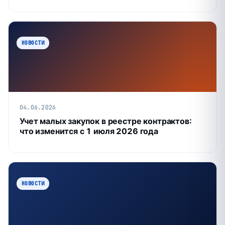
НОВОСТИ
04.06.2026
Учет малых закупок в реестре контрактов:
что изменится с 1 июля 2026 года
НОВОСТИ