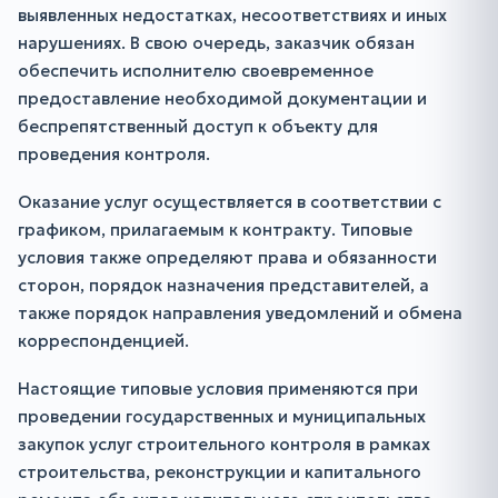
выявленных недостатках, несоответствиях и иных
нарушениях. В свою очередь, заказчик обязан
обеспечить исполнителю своевременное
предоставление необходимой документации и
беспрепятственный доступ к объекту для
проведения контроля.
Оказание услуг осуществляется в соответствии с
графиком, прилагаемым к контракту. Типовые
условия также определяют права и обязанности
сторон, порядок назначения представителей, а
также порядок направления уведомлений и обмена
корреспонденцией.
Настоящие типовые условия применяются при
проведении государственных и муниципальных
закупок услуг строительного контроля в рамках
строительства, реконструкции и капитального