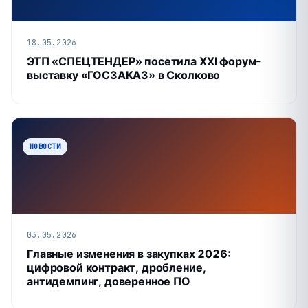
18.05.2026
ЭТП «СПЕЦТЕНДЕР» посетила XXI форум-
выставку «ГОСЗАКАЗ» в Сколково
НОВОСТИ
03.05.2026
Главные изменения в закупках 2026:
цифровой контракт, дробление,
антидемпинг, доверенное ПО