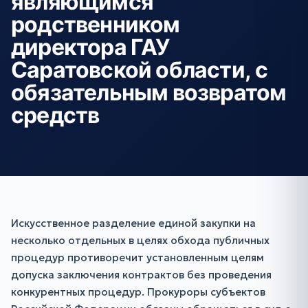
являющимся
родственником
директора ГАУ
Саратовской области, с
обязательным возвратом
средств
Искусственное разделение единой закупки на
несколько отдельных в целях обхода публичных
процедур противоречит установленным целям
допуска заключения контрактов без проведения
конкурентных процедур. Прокуроры субъектов