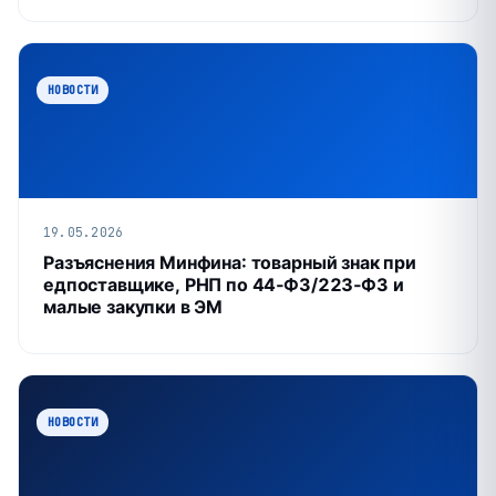
НОВОСТИ
19.05.2026
Разъяснения Минфина: товарный знак при
едпоставщике, РНП по 44‑ФЗ/223‑ФЗ и
малые закупки в ЭМ
НОВОСТИ