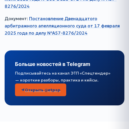
8276/2024
Документ:
Постановление Двенадцатого
арбитражного апелляционного суда от 17 февраля
2025 года по делу №А57-8276/2024
Больше новостей в Telegram
Подписывайтесь на канал ЭТП «Спецтендер»
— короткие разборы, практика и кейсы.
Открыть @etpsp