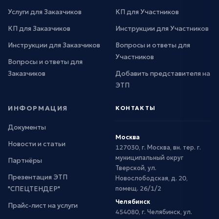
Услуги для Заказчиков
КП для Участников
КП для Заказчиков
Инструкции для Участников
Инструкции для Заказчиков
Вопросы и ответы для
Участников
Вопросы и ответы для
Заказчиков
Добавить представителя на
ЭТП
ИНФОРМАЦИЯ
КОНТАКТЫ
Документы
Москва
Новости и статьи
127030, г. Москва, вн. тер. г.
муниципальный округ
Партнёры
Тверской, ул.
Презентация ЭТП
Новослободская, д. 20,
"СПЕЦТЕНДЕР"
помещ. 26/1/2
Челябинск
Прайс-лист на услуги
454080, г. Челябинск, ул.