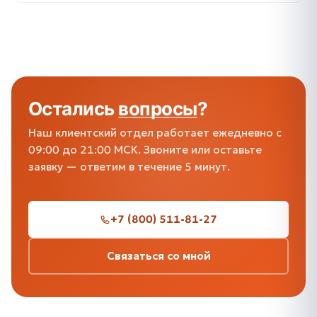
Остались
вопросы
?
Наш клиентский отдел работает ежедневно с
09:00 до 21:00 МСК. Звоните или оставьте
заявку — ответим в течение 5 минут.
+7 (800) 511-81-27
Связаться со мной