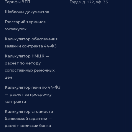
Тарифы ЭТП
Труда, д. 172, оф. 35
Шаблоны документов
Глоссарий терминов
госзакупок
Калькулятор обеспечения
заявки и контракта 44-ФЗ
Калькулятор НМЦК —
расчёт по методу
сопоставимых рыночных
цен
Калькулятор пени по 44-ФЗ
— расчёт за просрочку
контракта
Калькулятор стоимости
банковской гарантии —
расчёт комиссии банка