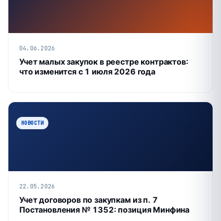
04.06.2026
Учет малых закупок в реестре контрактов:
что изменится с 1 июля 2026 года
НОВОСТИ
22.05.2026
Учет договоров по закупкам из п. 7
Постановления № 1352: позиция Минфина