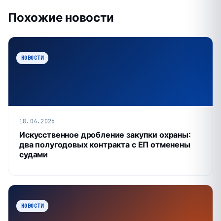
Похожие новости
НОВОСТИ
18.04.2026
Искусственное дробление закупки охраны:
два полугодовых контракта с ЕП отменены
судами
НОВОСТИ