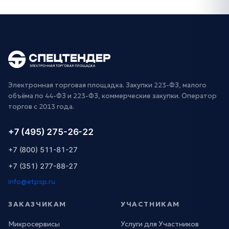
Электронная торговая площадка. Закупки 223-ФЗ, малого
объёма по 44-ФЗ и 223-ФЗ, коммерческие закупки. Оператор
торгов с 2013 года.
+7 (495) 275-26-22
+7 (800) 511-81-27
+7 (351) 277-88-27
info@etpsp.ru
ЗАКАЗЧИКАМ
УЧАСТНИКАМ
Микросервисы
Услуги для Участников