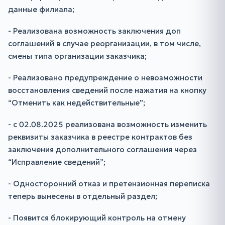
данные филиала;
- Реализована возможность заключения доп
соглашений в случае реорганизации, в том числе,
смены типа организации заказчика;
- Реализовано предупреждение о невозможности
восстановления сведений после нажатия на кнопку
“Отменить как недействительные”;
- с 02.08.2025 реализована возможность изменить
реквизиты заказчика в реестре контрактов без
заключения дополнительного соглашения через
“Исправление сведений”;
- Односторонний отказ и претензионная переписка
теперь вынесены в отдельный раздел;
- Появится блокирующий контроль на отмену