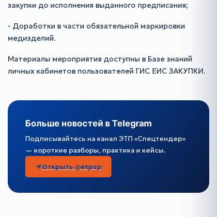
закупки до исполнения выданного предписания;
- Доработки в части обязательной маркировки
медизделий.
Материалы мероприятия доступны в Базе знаний
личных кабинетов пользователей ГИС ЕИС ЗАКУПКИ.
Больше новостей в Telegram
Подписывайтесь на канал ЭТП «Спецтендер»
— короткие разборы, практика и кейсы.
Открыть @etpsp