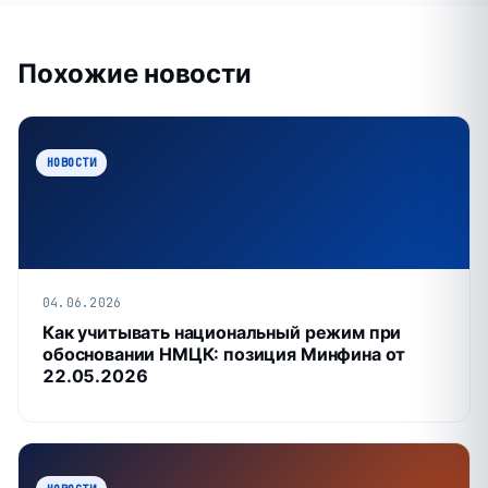
Похожие новости
НОВОСТИ
04.06.2026
Как учитывать национальный режим при
обосновании НМЦК: позиция Минфина от
22.05.2026