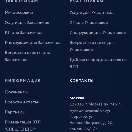
ЗАКАЗЧИКАМ
УЧАСТНИКАМ
Микросервисы
Услуги для Участников
Услуги для Заказчиков
КП для Участников
КП для Заказчиков
Инструкции для Участников
Инструкции для Заказчиков
Вопросы и ответы для
Участников
Вопросы и ответы для
Заказчиков
Добавить представителя на
ЭТП
ИНФОРМАЦИЯ
КОНТАКТЫ
Документы
Москва
Новости и статьи
127030, г. Москва, вн. тер. г.
муниципальный округ
Партнёры
Тверской, ул.
Презентация ЭТП
Новослободская, д. 20,
"СПЕЦТЕНДЕР"
помещ. 26/1/2