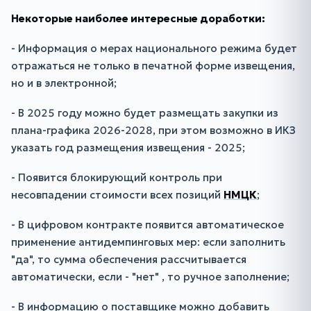
Некоторые наиболее интересные доработки:
- Информация о мерах национального режима будет
отражаться не только в печатной форме извещения,
но и в электронной;
- В 2025 году можно будет размещать закупки из
плана-графика 2026-2028, при этом возможно в ИКЗ
указать год размещения извещения - 2025;
- Появится блокирующий контроль при
несовпадении стоимости всех позиций
НМЦК
;
- В цифровом контракте появится автоматическое
применение антидемпинговых мер: если заполнить
"да", то сумма обеспечения рассчитывается
автоматически, если - "нет" , то ручное заполнение;
- В информацию о поставщике можно добавить