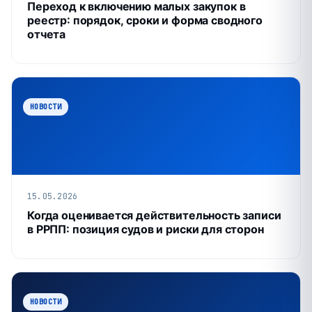
Переход к включению малых закупок в
реестр: порядок, сроки и форма сводного
отчета
НОВОСТИ
15.05.2026
Когда оценивается действительность записи
в РРПП: позиция судов и риски для сторон
НОВОСТИ