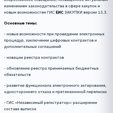
изменениям законодательства в сфере закупок и
новым возможностям ГИС
ЕИС
ЗАКУПКИ версии 15.3.
Основные темы:
- новые возможности при проведении электронных
процедур, заключении цифровых контрактов и
дополнительных соглашений
- новации реестра контрактов
- обновление реестра принимаемых бюджетных
обязательств
- развитие функционала электронного актирования,
одностороннего отказа и претензионной переписки
- ГИС «Независимый регистратор»: расширение
состава выписок