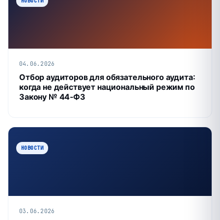
НОВОСТИ
04.06.2026
Отбор аудиторов для обязательного аудита:
когда не действует национальный режим по
Закону № 44‑ФЗ
НОВОСТИ
03.06.2026