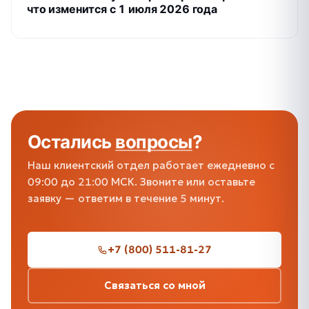
что изменится с 1 июля 2026 года
Остались
вопросы
?
Наш клиентский отдел работает ежедневно с
09:00 до 21:00 МСК. Звоните или оставьте
заявку — ответим в течение 5 минут.
+7 (800) 511-81-27
Связаться со мной