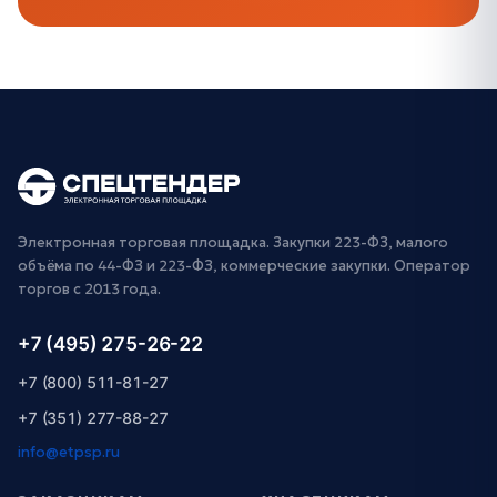
Электронная торговая площадка. Закупки 223-ФЗ, малого
объёма по 44-ФЗ и 223-ФЗ, коммерческие закупки. Оператор
торгов с 2013 года.
+7 (495) 275-26-22
+7 (800) 511-81-27
+7 (351) 277-88-27
info@etpsp.ru