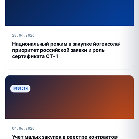
28.04.2026
Национальный режим в закупке йогексола:
приоритет российской заявки и роль
сертификата СТ‑1
НОВОСТИ
04.06.2026
Учет малых закупок в реестре контрактов: