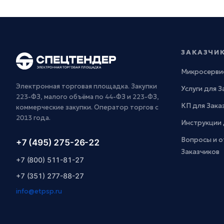
ЗАКАЗЧИ
Микросерви
Электронная торговая площадка. Закупки
Услуги для 
223-ФЗ, малого объёма по 44-ФЗ и 223-ФЗ,
КП для Зака
коммерческие закупки. Оператор торгов с
2013 года.
Инструкции 
Вопросы и о
+7 (495) 275-26-22
Заказчиков
+7 (800) 511-81-27
+7 (351) 277-88-27
info@etpsp.ru