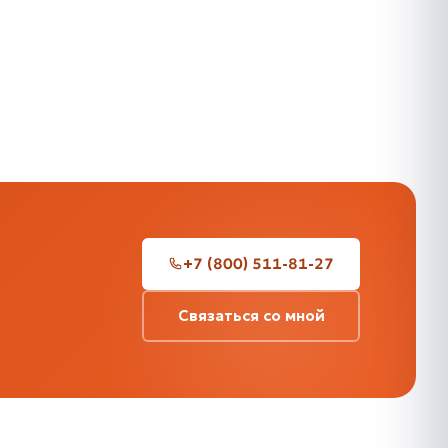
+7 (800) 511-81-27
Связаться со мной