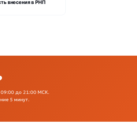
сть внесения в РНП
?
09:00 до 21:00 МСК.
ние 5 минут.