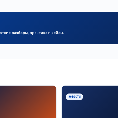
ткие разборы, практика и кейсы.
НОВОСТИ