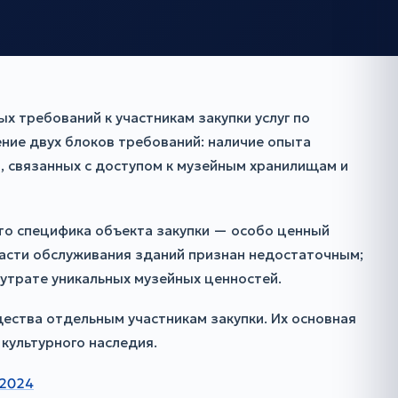
 требований к участникам закупки услуг по
ние двух блоков требований: наличие опыта
, связанных с доступом к музейным хранилищам и
то специфика объекта закупки — особо ценный
ласти обслуживания зданий признан недостаточным;
утрате уникальных музейных ценностей.
ества отдельным участникам закупки. Их основная
культурного наследия.
/2024