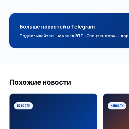
Больше новостей в Telegram
Подписывайтесь на канал ЭТП «Спецтендер» — коро
Похожие новости
НОВОСТИ
НОВОСТИ