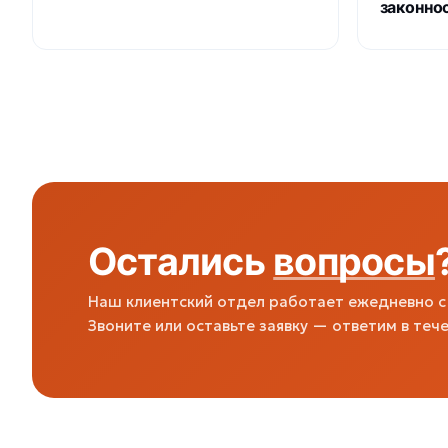
законно
Остались
вопросы
Наш клиентский отдел работает ежедневно с 
Звоните или оставьте заявку — ответим в тече