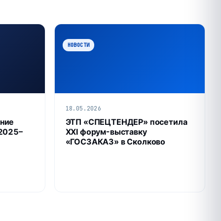
НОВОСТИ
18.05.2026
ние
ЭТП «СПЕЦТЕНДЕР» посетила
 2025–
XXI форум-выставку
«ГОСЗАКАЗ» в Сколково