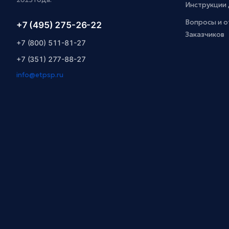
Инструкции 
Вопросы и о
+7 (495) 275-26-22
Заказчиков
+7 (800) 511-81-27
+7 (351) 277-88-27
info@etpsp.ru