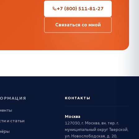
+7 (800) 511-81-27
Связаться со мной
ОРМАЦИЯ
КОНТАКТЫ
менты
Москва
ти и статьи
127030, г. Москва, вн. тер. г.
муниципальный округ Тверской,
нёры
ул. Новослободская, д. 20,