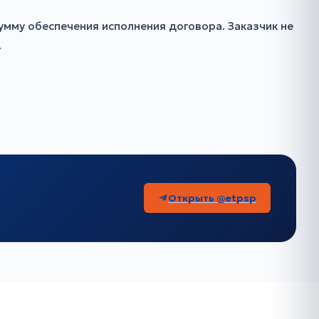
мму обеспечения исполнения договора. Заказчик не
.
Открыть @etpsp