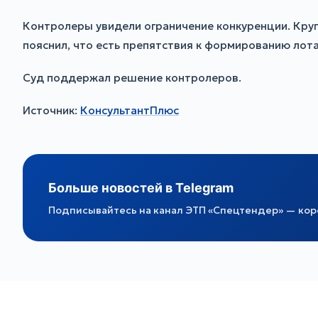
Контролеры увидели ограничение конкуренции. Круп
пояснил, что есть препятствия к формированию лот
Суд поддержал решение контролеров.
Источник:
КонсультантПлюс
Больше новостей в Telegram
Подписывайтесь на канал ЭТП «Спецтендер» — коро