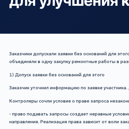
для улучшения 
Заказчики допускали заявки без оснований для этог
объединяли в одну закупку ремонтные работы в раз
1) Допуск заявки без оснований для этого
Заказчик уточнил информацию по заявке участника.
Контролеры сочли условие о праве запроса незакон
- право подавать запросы создает неравные условия
направления. Реализация права зависит от воли зак