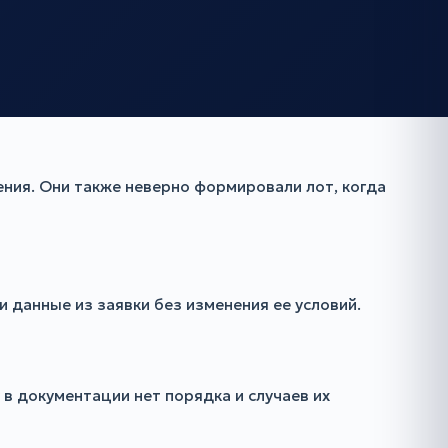
ения. Они также неверно формировали лот, когда
 данные из заявки без изменения ее условий.
 в документации нет порядка и случаев их