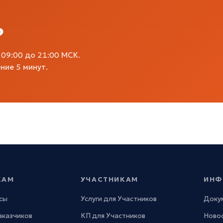
?
09:00 до 21:00 МСК.
ние 5 минут.
КАМ
УЧАСТНИКАМ
ИНФ
сы
Услуги для Участников
Доку
Заказчиков
КП для Участников
Новос