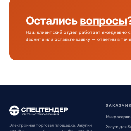
Остались
вопросы
Наш клиентский отдел работает ежедневно с 
Звоните или оставьте заявку — ответим в тече
ЗАКАЗЧИ
Микросерви
Электронная торговая площадка. Закупки
Услуги для 