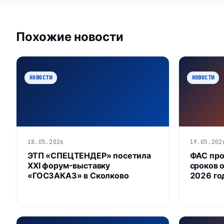
Похожие новости
НОВОСТИ
НОВОСТИ
18.05.2026
19.05.202
ЭТП «СПЕЦТЕНДЕР» посетила
ФАС про
XXI форум-выставку
сроков 
«ГОСЗАКАЗ» в Сколково
2026 го